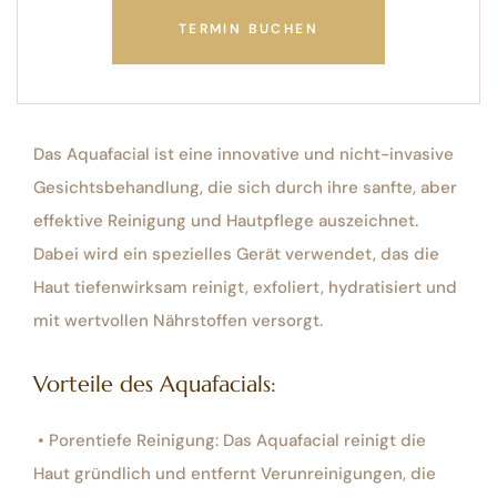
TERMIN BUCHEN
Das Aquafacial ist eine innovative und nicht-invasive
Gesichtsbehandlung, die sich durch ihre sanfte, aber
effektive Reinigung und Hautpflege auszeichnet.
Dabei wird ein spezielles Gerät verwendet, das die
Haut tiefenwirksam reinigt, exfoliert, hydratisiert und
mit wertvollen Nährstoffen versorgt.
Vorteile des Aquafacials:
• Porentiefe Reinigung: Das Aquafacial reinigt die
Haut gründlich und entfernt Verunreinigungen, die