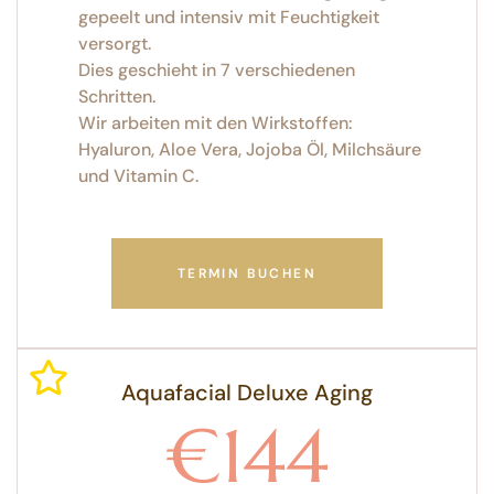
gepeelt und intensiv mit Feuchtigkeit
versorgt.
Dies geschieht in 7 verschiedenen
Schritten.
Wir arbeiten mit den Wirkstoffen:
Hyaluron, Aloe Vera, Jojoba Öl, Milchsäure
und Vitamin C.
TERMIN BUCHEN
Aquafacial Deluxe Aging
€144