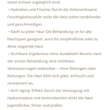
sonst schwer zugänglich sind.
• Hydration und Frische: Durch die tiefenwirksame
Feuchtigkeitszufuhr wirkt die Haut sofort strahlender
und geschmeidiger.
• Sanft zu jeder Haut: Die Behandlung ist für alle
Hauttypen geeignet, auch für empfindliche oder zu
Akne neigende Haut.
• Sichtbare Ergebnisse ohne Ausfallzeit: Bereits nach
der ersten Behandlung sind sichtbare
Verbesserungen erkennbar – ohne Rötungen oder
Reizungen. Die Haut fühlt sich glatt, erfrischt und
revitalisiert an.
• Anti-Aging-Effekt: Durch die Versorgung mit
Hyaluronsäure und Antioxidantien wirkt die Haut
jugendlicher, feiner und praller.