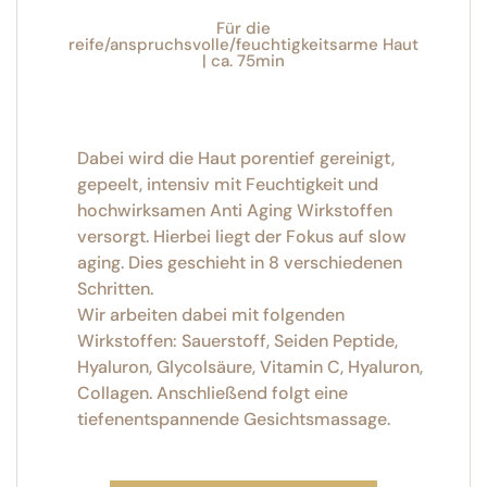
Für die
reife/anspruchsvolle/feuchtigkeitsarme Haut
| ca. 75min
Dabei wird die Haut porentief gereinigt,
gepeelt, intensiv mit Feuchtigkeit und
hochwirksamen Anti Aging Wirkstoffen
versorgt. Hierbei liegt der Fokus auf slow
aging. Dies geschieht in 8 verschiedenen
Schritten.
Wir arbeiten dabei mit folgenden
Wirkstoffen: Sauerstoff, Seiden Peptide,
Hyaluron, Glycolsäure, Vitamin C, Hyaluron,
Collagen. Anschließend folgt eine
tiefenentspannende Gesichtsmassage.