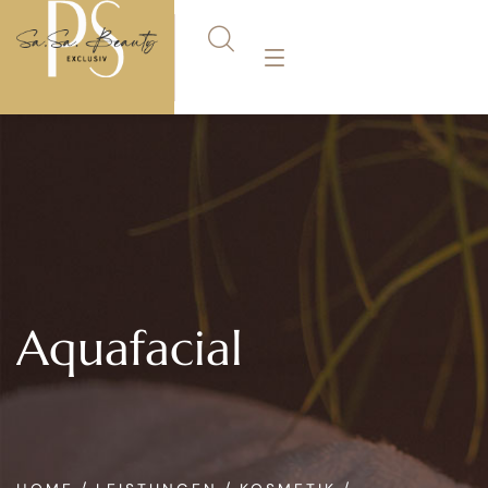
Aquafacial